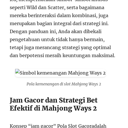
seperti Wild dan Scatter, serta bagaimana
mereka berinteraksi dalam kombinasi, juga
merupakan bagian integral dari strategi ini.
Dengan panduan ini, Anda akan dibekali
pengetahuan untuk tidak hanya bermain,
tetapi juga merancang strategi yang optimal
dan berpotensi meraih keuntungan maksimal.
Pola kemenangan di slot Mahjong Ways 2
Jam Gacor dan Strategi Bet
Efektif di Mahjong Ways 2
Konsep “jam gacor” Pola Slot Gacoradalah