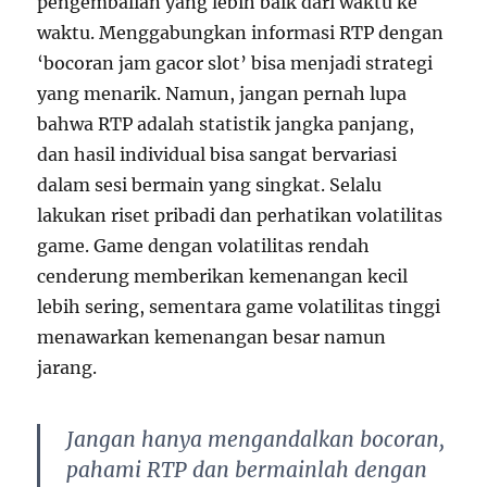
pengembalian yang lebih baik dari waktu ke
waktu. Menggabungkan informasi RTP dengan
‘bocoran jam gacor slot’ bisa menjadi strategi
yang menarik. Namun, jangan pernah lupa
bahwa RTP adalah statistik jangka panjang,
dan hasil individual bisa sangat bervariasi
dalam sesi bermain yang singkat. Selalu
lakukan riset pribadi dan perhatikan volatilitas
game. Game dengan volatilitas rendah
cenderung memberikan kemenangan kecil
lebih sering, sementara game volatilitas tinggi
menawarkan kemenangan besar namun
jarang.
Jangan hanya mengandalkan bocoran,
pahami RTP dan bermainlah dengan