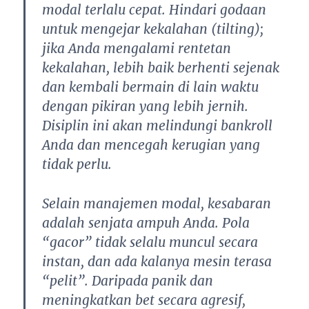
modal terlalu cepat. Hindari godaan
untuk mengejar kekalahan (tilting);
jika Anda mengalami rentetan
kekalahan, lebih baik berhenti sejenak
dan kembali bermain di lain waktu
dengan pikiran yang lebih jernih.
Disiplin ini akan melindungi bankroll
Anda dan mencegah kerugian yang
tidak perlu.
Selain manajemen modal, kesabaran
adalah senjata ampuh Anda. Pola
“gacor” tidak selalu muncul secara
instan, dan ada kalanya mesin terasa
“pelit”. Daripada panik dan
meningkatkan bet secara agresif,