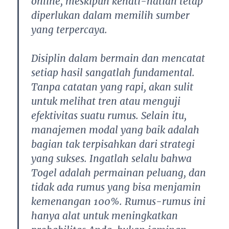
online, meskipun kehati-hatian tetap
diperlukan dalam memilih sumber
yang terpercaya.
Disiplin dalam bermain dan mencatat
setiap hasil sangatlah fundamental.
Tanpa catatan yang rapi, akan sulit
untuk melihat tren atau menguji
efektivitas suatu rumus. Selain itu,
manajemen modal yang baik adalah
bagian tak terpisahkan dari strategi
yang sukses. Ingatlah selalu bahwa
Togel adalah permainan peluang, dan
tidak ada rumus yang bisa menjamin
kemenangan 100%. Rumus-rumus ini
hanya alat untuk meningkatkan