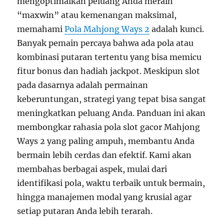
mengoptimalkan peluang Anda meraih
“maxwin” atau kemenangan maksimal,
memahami
Pola Mahjong Ways 2
adalah kunci.
Banyak pemain percaya bahwa ada pola atau
kombinasi putaran tertentu yang bisa memicu
fitur bonus dan hadiah jackpot. Meskipun slot
pada dasarnya adalah permainan
keberuntungan, strategi yang tepat bisa sangat
meningkatkan peluang Anda. Panduan ini akan
membongkar rahasia pola slot gacor Mahjong
Ways 2 yang paling ampuh, membantu Anda
bermain lebih cerdas dan efektif. Kami akan
membahas berbagai aspek, mulai dari
identifikasi pola, waktu terbaik untuk bermain,
hingga manajemen modal yang krusial agar
setiap putaran Anda lebih terarah.