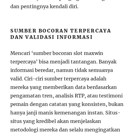
dan pentingnya kendali diri.
SUMBER BOCORAN TERPERCAYA
DAN VALIDASI INFORMASI
Mencari ‘sumber bocoran slot maxwin
terpercaya’ bisa menjadi tantangan. Banyak
informasi beredar, namun tidak semuanya
valid. Ciri-ciri sumber terpercaya adalah
mereka yang memberikan data berdasarkan
pengamatan tren, analisis RTP, atau testimoni
pemain dengan catatan yang konsisten, bukan
hanya janji manis kemenangan instan. Situs-
situs yang kredibel akan menjelaskan
metodologi mereka dan selalu mengingatkan