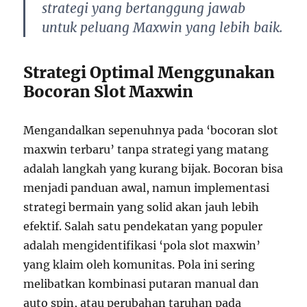
strategi yang bertanggung jawab
untuk peluang Maxwin yang lebih baik.
Strategi Optimal Menggunakan
Bocoran Slot Maxwin
Mengandalkan sepenuhnya pada ‘bocoran slot
maxwin terbaru’ tanpa strategi yang matang
adalah langkah yang kurang bijak. Bocoran bisa
menjadi panduan awal, namun implementasi
strategi bermain yang solid akan jauh lebih
efektif. Salah satu pendekatan yang populer
adalah mengidentifikasi ‘pola slot maxwin’
yang klaim oleh komunitas. Pola ini sering
melibatkan kombinasi putaran manual dan
auto spin, atau perubahan taruhan pada