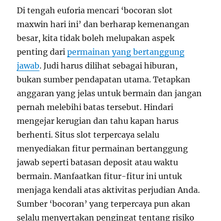
Di tengah euforia mencari ‘bocoran slot
maxwin hari ini’ dan berharap kemenangan
besar, kita tidak boleh melupakan aspek
penting dari
permainan yang bertanggung
jawab
. Judi harus dilihat sebagai hiburan,
bukan sumber pendapatan utama. Tetapkan
anggaran yang jelas untuk bermain dan jangan
pernah melebihi batas tersebut. Hindari
mengejar kerugian dan tahu kapan harus
berhenti. Situs slot terpercaya selalu
menyediakan fitur permainan bertanggung
jawab seperti batasan deposit atau waktu
bermain. Manfaatkan fitur-fitur ini untuk
menjaga kendali atas aktivitas perjudian Anda.
Sumber ‘bocoran’ yang terpercaya pun akan
selalu menyertakan pengingat tentang risiko