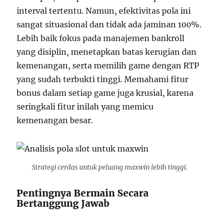
interval tertentu. Namun, efektivitas pola ini
sangat situasional dan tidak ada jaminan 100%.
Lebih baik fokus pada manajemen bankroll
yang disiplin, menetapkan batas kerugian dan
kemenangan, serta memilih game dengan RTP
yang sudah terbukti tinggi. Memahami fitur
bonus dalam setiap game juga krusial, karena
seringkali fitur inilah yang memicu
kemenangan besar.
Strategi cerdas untuk peluang maxwin lebih tinggi.
Pentingnya Bermain Secara
Bertanggung Jawab